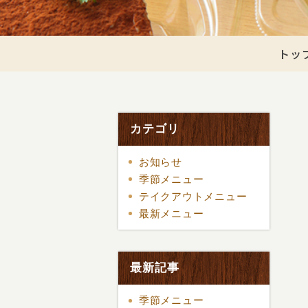
トッ
カテゴリ
お知らせ
季節メニュー
テイクアウトメニュー
最新メニュー
最新記事
季節メニュー