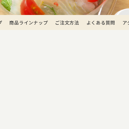
プ
商品ラインナップ
ご注文方法
よくある質問
ア